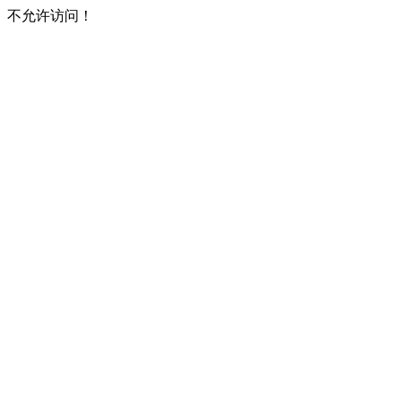
不允许访问！