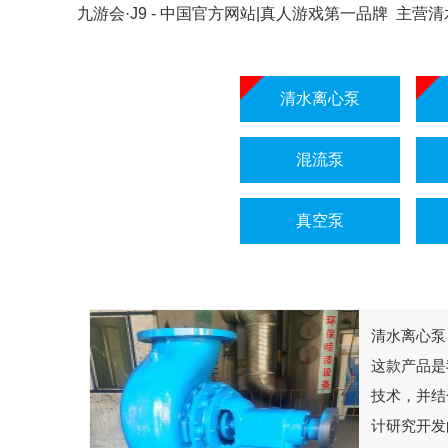
九游会·J9 - 中国官方网站|真人游戏第一品牌 
清水离心泵
混流泵
真空泵
清水离心泵
这款产品是
技术，并结
计研究开发