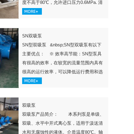
度不高于80℃，允许进口压力0.6MPa. 清
水泵参数范围： 流量Q 5.4~400m3/s 扬
程H 4~125m ...
SN双吸泵
SN型双吸泵 &nbsp;SN型双吸泵有以下
主要优点： ※ 效率高节能：SN型泵具
有很高的效率，在较宽的流量范围内具有
很高的运行效率，可以降低运行费用和选
用功率较小的电机，是节能的中开泵。
&nbsp;...
双吸泵
双吸泵产品简介： 本系列泵是单级、
双吸、水平中开式离心泵，适用于汲送清
水和无腐蚀性的液体。介质温度80℃。轴