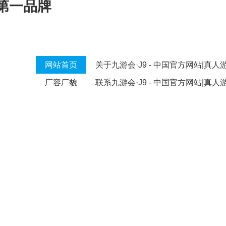
戏第一品牌
网站首页
关于九游会·J9 - 中国官方网站|真
厂容厂貌
联系九游会·J9 - 中国官方网站|真