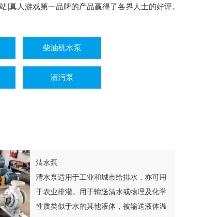
中国官方网站|真人游戏第一品牌的产品赢得了各界人士的好评。
柴油机水泵
潜污泵
清水泵
清水泵适用于工业和城市给排水，亦可用
于农业排灌。用于输送清水或物理及化学
性质类似于水的其他液体，被输送液体温