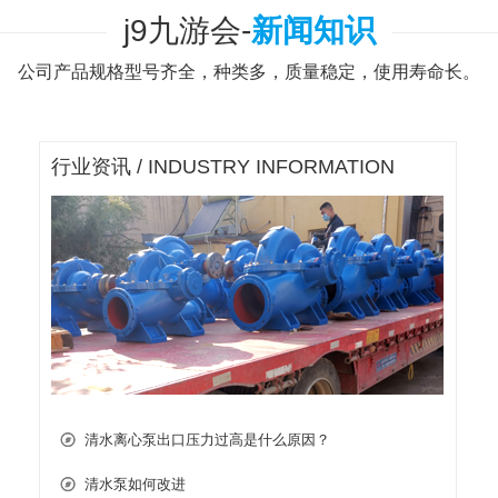
j9九游会-
新闻知识
公司产品规格型号齐全，种类多，质量稳定，使用寿命长。
行业资讯 / INDUSTRY INFORMATION
清水离心泵出口压力过高是什么原因？
清水泵如何改进