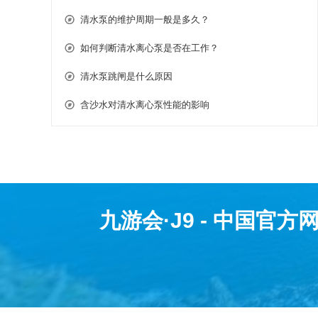
清水泵的维护周期一般是多久？
如何判断清水离心泵是否在工作？
清水泵跳闸是什么原因
含沙水对清水离心泵性能的影响
九游会·J9 - 中国官方