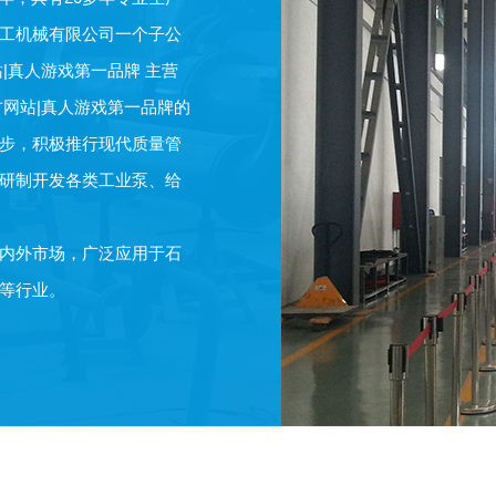
工机械有限公司一个子公
站|真人游戏第一品牌 主营
方网站|真人游戏第一品牌的
步，积极推行现代质量管
研制开发各类工业泵、给
内外市场，广泛应用于石
等行业。