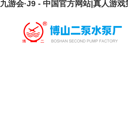
九游会·J9 - 中国官方网站|真人游