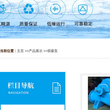
当前位置 :
主页
>>
产品展示
>>
双吸泵