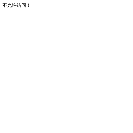
不允许访问！