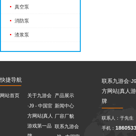
真空泵
消防泵
渣浆泵
快捷导航
联系九游会·J9
方网站|真人
网站首页
关于九游会
产品展示
牌
·J9 - 中国官
新闻中心
方网站|真人
厂容厂貌
联系人：于先生
游戏第一品
联系九游会
186053
手机：
牌