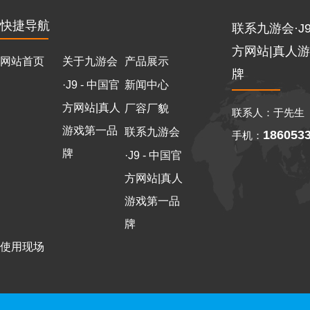
快捷导航
联系九游会·J9
方网站|真人
网站首页
关于九游会
产品展示
牌
·J9 - 中国官
新闻中心
方网站|真人
厂容厂貌
联系人：于先生
游戏第一品
联系九游会
186053
手机：
牌
·J9 - 中国官
方网站|真人
游戏第一品
牌
使用现场