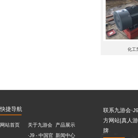
化工
快捷导航
联系九游会·J9
方网站|真人
网站首页
关于九游会
产品展示
牌
·J9 - 中国官
新闻中心