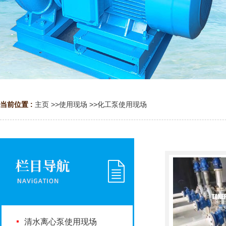
当前位置 :
主页
>>
使用现场
>>
化工泵使用现场
清水离心泵使用现场