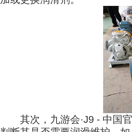
其次，九游会·J9 - 中国