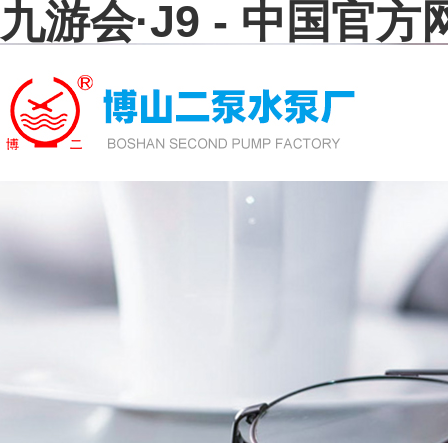
九游会·J9 - 中国官