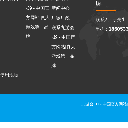
牌
·J9 - 中国官
新闻中心
方网站|真人
厂容厂貌
联系人：于先生
游戏第一品
联系九游会
186053
手机：
牌
·J9 - 中国官
方网站|真人
游戏第一品
牌
使用现场
九游会·J9 - 中国官方网站|