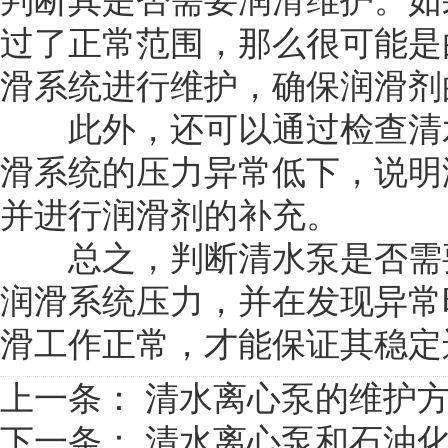
判断其是否需要润滑维护。如
过了正常范围，那么很可能是
滑系统进行维护，确保润滑剂
此外，还可以通过检查清水
滑系统的压力异常低下，说明
并进行润滑剂的补充。
总之，判断清水泵是否需要
润滑系统压力，并在发现异常
滑工作正常，才能保证其稳定
上一条：
清水离心泵的维护
下一条：
清水离心泵和石油