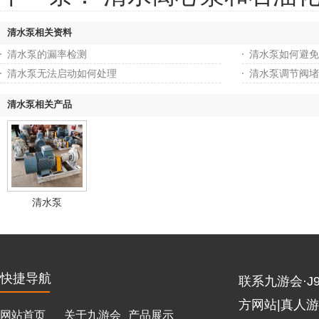
清水泵相关资料
清水泵的漏率检测
清水泵如何避免
清水泵无法启动如何处理
清水泵调节阀堵
清水泵相关产品
清水泵
快捷导航
联系九游会·J9
方网站|真人
网站首页
关于九游会
产品展示