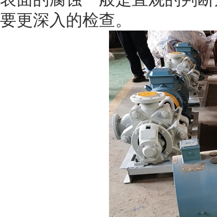
要更深入的检查。