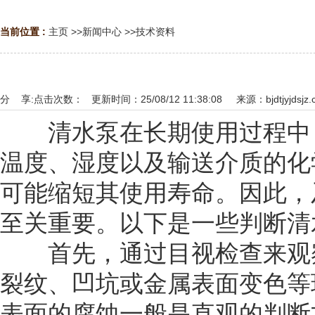
当前位置 :
主页
>>
新闻中心
>>
技术资料
分 享:
点击次数：
更新时间：25/08/12 11:38:08 来源：
bjdtjyjdsjz
清水泵在长期使用过程中，
温度、湿度以及输送介质的化
可能缩短其使用寿命。因此，
至关重要。以下是一些判断清
首先，通过目视检查来观察泵体
裂纹、凹坑或金属表面变色等
表面的腐蚀一般是直观的判断